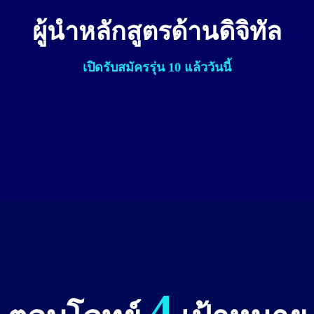
ผู้นำหลักสูตรด้านดิจิทัล
เปิดรับสมัครรุ่น 10 แล้ววันนี้
4