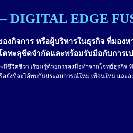
 – DIGITAL EDGE FU
องกิจการ หรือผู้บริหารในธุรกิจ ที่มอง
ติบโตทะลุขีดจำกัดและพร้อมรับมือกับการเป
ีชีวิตชีวา เรียนรู้ด้วยการลงมือทำจากโจทย์ธุรกิจ ฟั
อยังที่จะได้พบกับประสบการณ์ใหม่ เพื่อนใหม่ แล