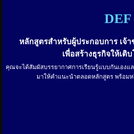
DEF
หลักสูตรสำหรับผู้ประกอบการ เจ้าข
เพื่อสร้างธุรกิจให้เ
คุณจะได้สัมผัสบรรยากาศการเรียนรู้แบบกันเองและม
มาให้คำแนะนำตลอดหลักสูตร พร้อมหรื