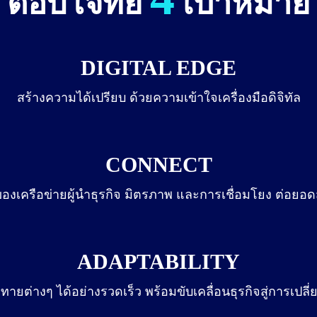
ตอบโจทย์
เป้าหมาย
DIGITAL EDGE
สร้างความได้เปรียบ ด้วยความเข้าใจเครื่องมือดิจิทัล
CONNECT
งของเครือข่ายผู้นำธุรกิจ มิตรภาพ และการเชื่อมโยง ต่อยอด
ADAPTABILITY
ทายต่างๆ ได้อย่างรวดเร็ว พร้อมขับเคลื่อนธุรกิจสู่การเป