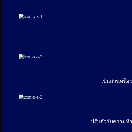
เป็นส่วนหนึ่
ปรับตัวรับความท้า