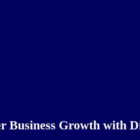
r Business Growth with Di