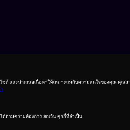
้เว็บไซต์ และนำเสนอเนื้อหาให้เหมาะสมกับความสนใจของคุณ คุณส
ค่า
ได้ตามความต้องการ ยกเว้น คุกกี้ที่จำเป็น