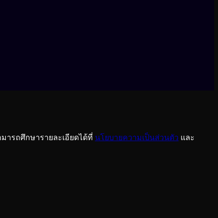
ามารถศึกษารายละเอียดได้ที่
นโยบายความเป็นส่วนตัว
และ