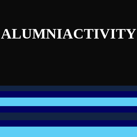
ALUMNIACTIVITY