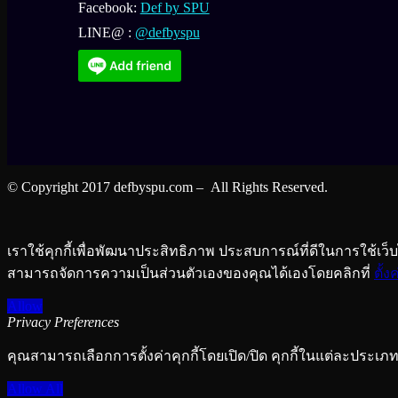
Facebook:
Def by SPU
LINE@ :
@defbyspu
© Copyright 2017 defbyspu.com – All Rights Reserved.
เราใช้คุกกี้เพื่อพัฒนาประสิทธิภาพ ประสบการณ์ที่ดีในการใช
สามารถจัดการความเป็นส่วนตัวเองของคุณได้เองโดยคลิกที่
ตั้ง
Allow
Privacy Preferences
คุณสามารถเลือกการตั้งค่าคุกกี้โดยเปิด/ปิด คุกกี้ในแต่ละประเภท
Manage Consent Preferences