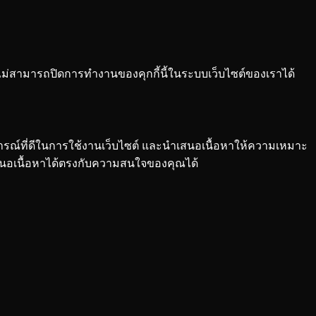
ไม่สามารถปิดการทำงานของคุกกี้นี้ในระบบเว็บไซต์ของเราได้
การณ์ที่ดีในการใช้งานเว็บไซต์ และนำเสนอเนื้อหาให้ความเหมาะ
เสนอเนื้อหาได้ตรงกับความสนใจของคุณได้