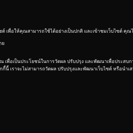
 เพื่อให้คุณสามารถใช้ได้อย่างเป็นปกติ และเข้าชมเว็บไซต์ คุณ
มาย
คุณ เพื่อเป็นประโยชน์ในการวัดผล ปรับปรุง และพัฒนาเพื่อประสบ
กี้นี้ เราจะไม่สามารถวัดผล ปรับปรุงและพัฒนาเว็บไซต์ หรือนำ