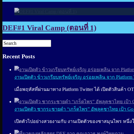
DEF#1 Viral Camp (ตอนที่ 1)
Recent Posts
งานเปิดตัว ข้าวเกรียบทรัพย์เจริญ อร่อยเพลิน จาก Platform 
เมื่อพฤหัสที่ผ่านมาทาง Platform Twitter ได้ เปิดตัวสินค้า OT
งานเปิดตัว ชากระชายดำ “เกร็ดไพร” อัพลุคชาไทย เป้า Go
เปิดตัวไปอย่างสวยงามกับ งานเปิดตัวของชาสมุนไพร หนึ่