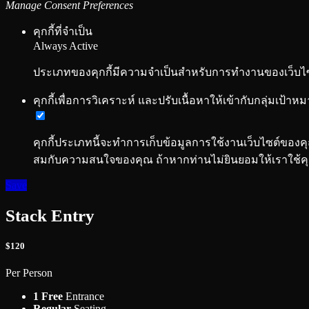
คุกกี้ที่จำเป็น
Always Active
ประเภทของคุกกี้มีความจำเป็นสำหรับการทำงานของเว็บไซต์
คุกกี้เพื่อการวิเคราะห์ และปรับเนื้อหาให้เข้ากับกลุ่มเป้าห
คุกกี้ประเภทนี้จะทำการเก็บข้อมูลการใช้งานเว็บไซต์ของ
สมกับความสนใจของคุณ ถ้าหากท่านไม่ยินยอมให้เราใช้คุก
Save
Stack Entry
$120
Per Person
1 Free
Entrance
Regular
Seating
Custom
Swags