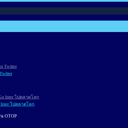
Twitter
 Inter ไปตลาดโลก
งใน OTOP