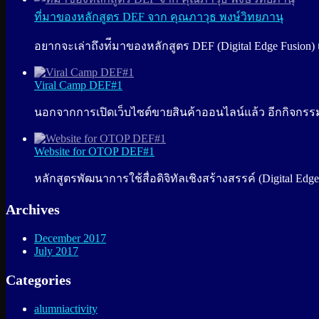
ที่มาของหลักสูตร DEF จาก คุณภาวุธ พงษ์วิทยภานุ
อยากจะเล่าถึงท่ีมาของหลักสูตร DEF (Digital Edge Fusion) 
Viral Camp DEF#1
นอกจากการเปิดเว็บไซต์ขายสินค้าออนไลน์แล้ว อีกกิจกรร
Website for OTOP DEF#1
หลักสูตรพัฒนาการใช้สื่อดิจิทัลเชิงสร้างสรรค์ (Digital Edge
Archives
December 2017
July 2017
Categories
alumniactivity